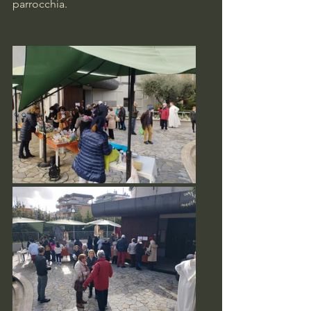
parrocchia.